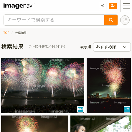
TOP
検索結果
検索結果
（1〜50件表示／44,441件）
表示順